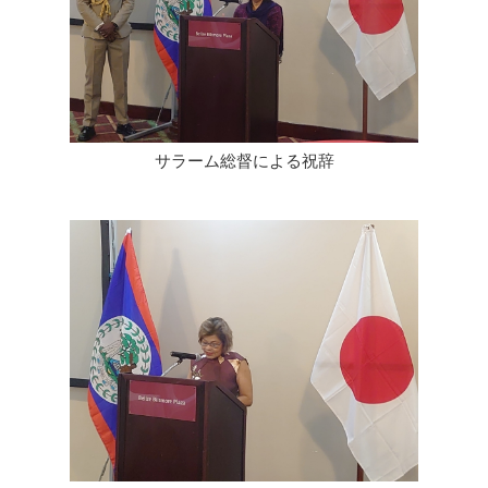
サラーム総督による祝辞