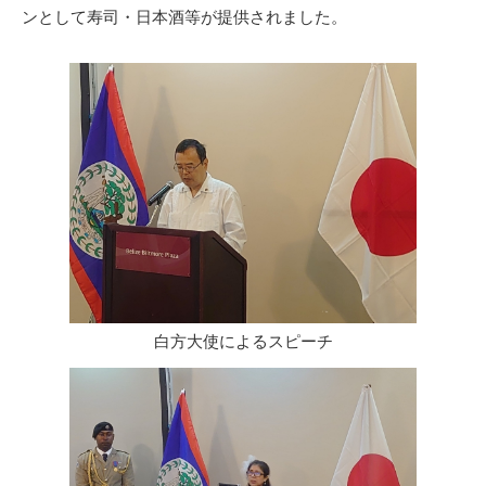
ンとして寿司・日本酒等が提供されました。
白方大使によるスピーチ