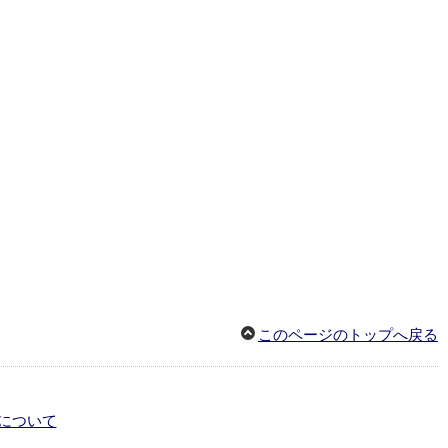
このページのトップへ戻る
について