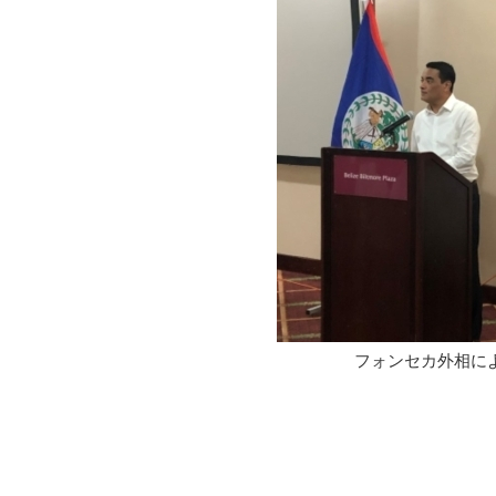
フォンセカ外相に