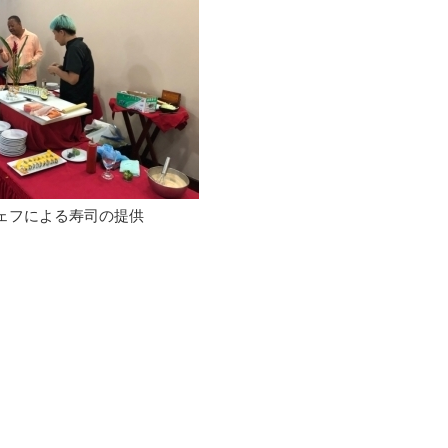
ェフによる寿司の提供