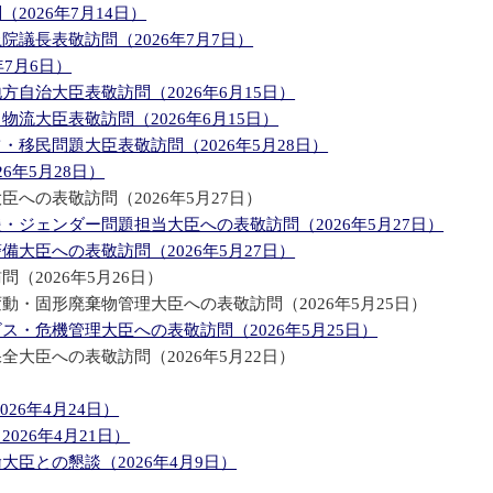
026年7月14日）
議長表敬訪問（2026年7月7日）
7月6日）
自治大臣表敬訪問（2026年6月15日）
流大臣表敬訪問（2026年6月15日）
移民問題大臣表敬訪問（2026年5月28日）
6年5月28日）
への表敬訪問（2026年5月27日）
ジェンダー問題担当大臣への表敬訪問（2026年5月27日）
大臣への表敬訪問（2026年5月27日）
2026年5月26日）
・固形廃棄物管理大臣への表敬訪問（2026年5月25日）
・危機管理大臣への表敬訪問（2026年5月25日）
大臣への表敬訪問（2026年5月22日）
26年4月24日）
026年4月21日）
臣との懇談（2026年4月9日）