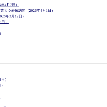
年4月7日）
大臣表敬訪問（2026年4月1日）
26年3月12日）
3日）
）
2月）
月）
）