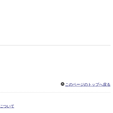
このページのトップへ戻る
について