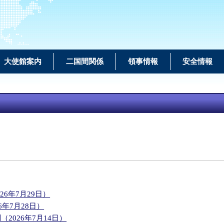
大使館案内
二国間関係
領事情報
安全情報
26年7月29日）
年7月28日）
026年7月14日）